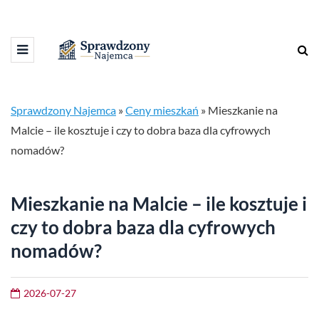
Sprawdzony Najemca
»
Ceny mieszkań
»
Mieszkanie na
Malcie – ile kosztuje i czy to dobra baza dla cyfrowych
nomadów?
Mieszkanie na Malcie – ile kosztuje i
czy to dobra baza dla cyfrowych
nomadów?
2026-07-27