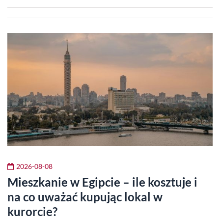
2026-08-08
Mieszkanie w Egipcie – ile kosztuje i
na co uważać kupując lokal w
kurorcie?