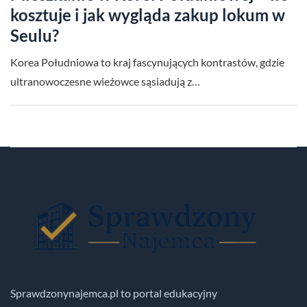
kosztuje i jak wygląda zakup lokum w
Seulu?
Korea Południowa to kraj fascynujących kontrastów, gdzie
ultranowoczesne wieżowce sąsiadują z…
Sprawdzonynajemca.pl to portal edukacyjny