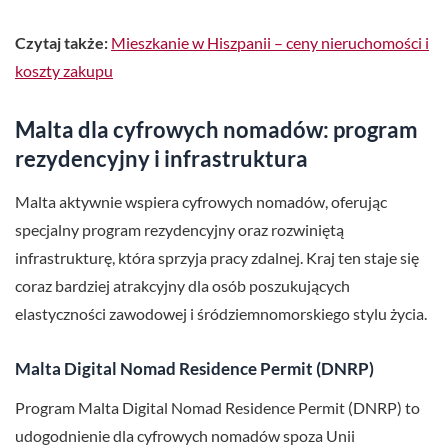
Czytaj także:
Mieszkanie w Hiszpanii – ceny nieruchomości i
koszty zakupu
Malta dla cyfrowych nomadów: program
rezydencyjny i infrastruktura
Malta aktywnie wspiera cyfrowych nomadów, oferując
specjalny program rezydencyjny oraz rozwiniętą
infrastrukturę, która sprzyja pracy zdalnej. Kraj ten staje się
coraz bardziej atrakcyjny dla osób poszukujących
elastyczności zawodowej i śródziemnomorskiego stylu życia.
Malta Digital Nomad Residence Permit (DNRP)
Program Malta Digital Nomad Residence Permit (DNRP) to
udogodnienie dla cyfrowych nomadów spoza Unii