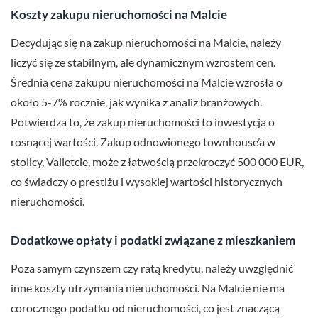
Koszty zakupu nieruchomości na Malcie
Decydując się na zakup nieruchomości na Malcie, należy
liczyć się ze stabilnym, ale dynamicznym wzrostem cen.
Średnia cena zakupu nieruchomości na Malcie wzrosła o
około 5-7% rocznie, jak wynika z analiz branżowych.
Potwierdza to, że zakup nieruchomości to inwestycja o
rosnącej wartości. Zakup odnowionego townhouse’a w
stolicy, Valletcie, może z łatwością przekroczyć 500 000 EUR,
co świadczy o prestiżu i wysokiej wartości historycznych
nieruchomości.
Dodatkowe opłaty i podatki związane z mieszkaniem
Poza samym czynszem czy ratą kredytu, należy uwzględnić
inne koszty utrzymania nieruchomości. Na Malcie nie ma
corocznego podatku od nieruchomości, co jest znaczącą