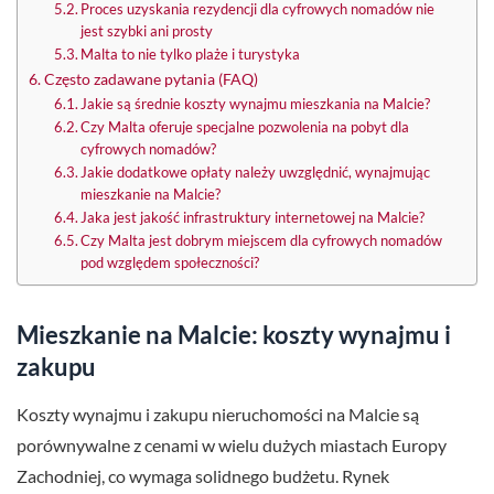
Proces uzyskania rezydencji dla cyfrowych nomadów nie
jest szybki ani prosty
Malta to nie tylko plaże i turystyka
Często zadawane pytania (FAQ)
Jakie są średnie koszty wynajmu mieszkania na Malcie?
Czy Malta oferuje specjalne pozwolenia na pobyt dla
cyfrowych nomadów?
Jakie dodatkowe opłaty należy uwzględnić, wynajmując
mieszkanie na Malcie?
Jaka jest jakość infrastruktury internetowej na Malcie?
Czy Malta jest dobrym miejscem dla cyfrowych nomadów
pod względem społeczności?
Mieszkanie na Malcie: koszty wynajmu i
zakupu
Koszty wynajmu i zakupu nieruchomości na Malcie są
porównywalne z cenami w wielu dużych miastach Europy
Zachodniej, co wymaga solidnego budżetu. Rynek