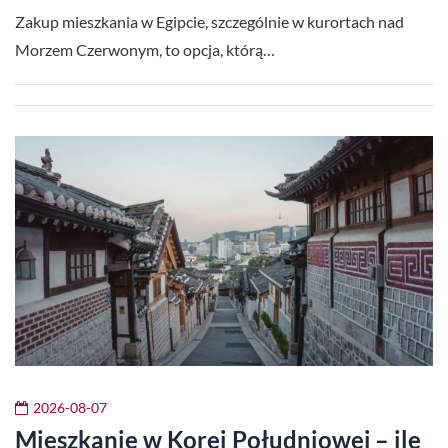
Zakup mieszkania w Egipcie, szczególnie w kurortach nad
Morzem Czerwonym, to opcja, którą…
2026-08-07
Mieszkanie w Korei Południowej – ile