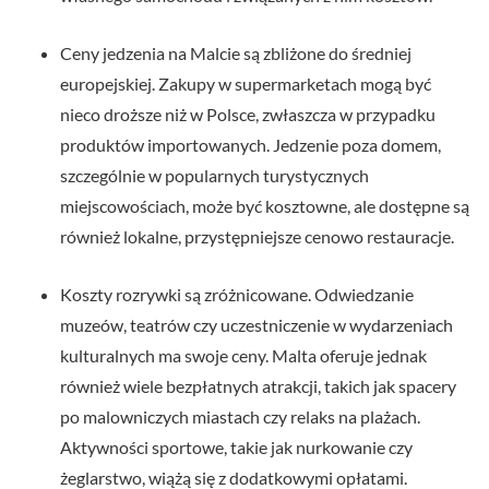
Ceny jedzenia na Malcie są zbliżone do średniej
europejskiej. Zakupy w supermarketach mogą być
nieco droższe niż w Polsce, zwłaszcza w przypadku
produktów importowanych. Jedzenie poza domem,
szczególnie w popularnych turystycznych
miejscowościach, może być kosztowne, ale dostępne są
również lokalne, przystępniejsze cenowo restauracje.
Koszty rozrywki są zróżnicowane. Odwiedzanie
muzeów, teatrów czy uczestniczenie w wydarzeniach
kulturalnych ma swoje ceny. Malta oferuje jednak
również wiele bezpłatnych atrakcji, takich jak spacery
po malowniczych miastach czy relaks na plażach.
Aktywności sportowe, takie jak nurkowanie czy
żeglarstwo, wiążą się z dodatkowymi opłatami.