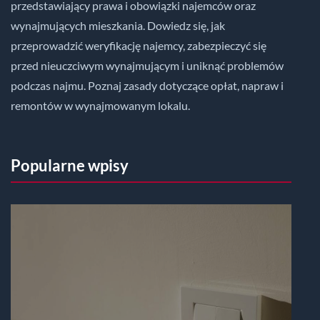
przedstawiający prawa i obowiązki najemców oraz
wynajmujących mieszkania. Dowiedz się, jak
przeprowadzić weryfikację najemcy, zabezpieczyć się
przed nieuczciwym wynajmującym i uniknąć problemów
podczas najmu. Poznaj zasady dotyczące opłat, napraw i
remontów w wynajmowanym lokalu.
Popularne wpisy