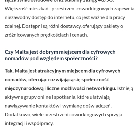
Większość mieszkań i przestrzeni coworkingowych zapewnia
niezawodny dostęp do internetu, co jest ważne dla pracy
zdalnej. Dostępni są różni dostawcy, oferujący pakiety o
zróżnicowanych prędkościach i cenach.
Czy Malta jest dobrym miejscem dla cyfrowych
nomadów pod względem społeczności?
Tak, Malta jest atrakcyjnym miejscem dla cyfrowych
nomadów, oferując rozwijającą się społeczność
międzynarodową i liczne możliwości networkingu.
Istnieją
aktywne grupy online i spotkania, które ułatwiają
nawiązywanie kontaktów i wymianę doświadczeń.
Dodatkowo, wiele przestrzeni coworkingowych sprzyja
integracji i współpracy.