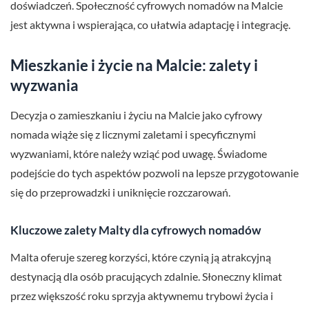
doświadczeń. Społeczność cyfrowych nomadów na Malcie
jest aktywna i wspierająca, co ułatwia adaptację i integrację.
Mieszkanie i życie na Malcie: zalety i
wyzwania
Decyzja o zamieszkaniu i życiu na Malcie jako cyfrowy
nomada wiąże się z licznymi zaletami i specyficznymi
wyzwaniami, które należy wziąć pod uwagę. Świadome
podejście do tych aspektów pozwoli na lepsze przygotowanie
się do przeprowadzki i uniknięcie rozczarowań.
Kluczowe zalety Malty dla cyfrowych nomadów
Malta oferuje szereg korzyści, które czynią ją atrakcyjną
destynacją dla osób pracujących zdalnie. Słoneczny klimat
przez większość roku sprzyja aktywnemu trybowi życia i