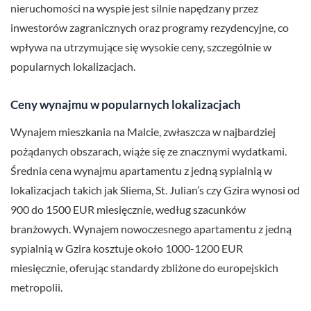
nieruchomości na wyspie jest silnie napędzany przez
inwestorów zagranicznych oraz programy rezydencyjne, co
wpływa na utrzymujące się wysokie ceny, szczególnie w
popularnych lokalizacjach.
Ceny wynajmu w popularnych lokalizacjach
Wynajem mieszkania na Malcie, zwłaszcza w najbardziej
pożądanych obszarach, wiąże się ze znacznymi wydatkami.
Średnia cena wynajmu apartamentu z jedną sypialnią w
lokalizacjach takich jak Sliema, St. Julian’s czy Gzira wynosi od
900 do 1500 EUR miesięcznie, według szacunków
branżowych. Wynajem nowoczesnego apartamentu z jedną
sypialnią w Gzira kosztuje około 1000-1200 EUR
miesięcznie, oferując standardy zbliżone do europejskich
metropolii.