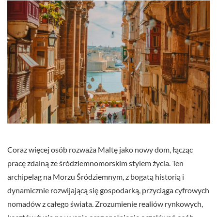
Coraz więcej osób rozważa Maltę jako nowy dom, łącząc
pracę zdalną ze śródziemnomorskim stylem życia. Ten
archipelag na Morzu Śródziemnym, z bogatą historią i
dynamicznie rozwijającą się gospodarką, przyciąga cyfrowych
nomadów z całego świata. Zrozumienie realiów rynkowych,