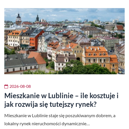
2026-08-08
Mieszkanie w Lublinie – ile kosztuje i
jak rozwija się tutejszy rynek?
Mieszkanie w Lublinie staje się poszukiwanym dobrem, a
lokalny rynek nieruchomości dynamicznie…