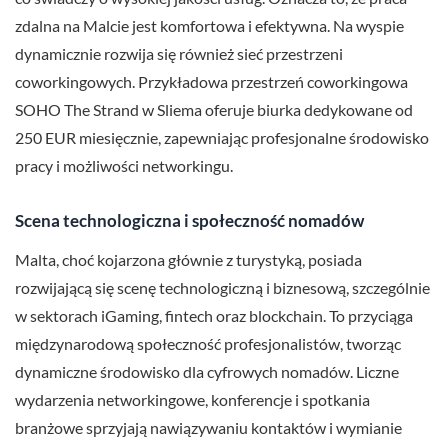
zdalna na Malcie jest komfortowa i efektywna. Na wyspie
dynamicznie rozwija się również sieć przestrzeni
coworkingowych. Przykładowa przestrzeń coworkingowa
SOHO The Strand w Sliema oferuje biurka dedykowane od
250 EUR miesięcznie, zapewniając profesjonalne środowisko
pracy i możliwości networkingu.
Scena technologiczna i społeczność nomadów
Malta, choć kojarzona głównie z turystyką, posiada
rozwijającą się scenę technologiczną i biznesową, szczególnie
w sektorach iGaming, fintech oraz blockchain. To przyciąga
międzynarodową społeczność profesjonalistów, tworząc
dynamiczne środowisko dla cyfrowych nomadów. Liczne
wydarzenia networkingowe, konferencje i spotkania
branżowe sprzyjają nawiązywaniu kontaktów i wymianie