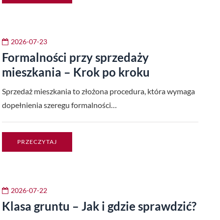
2026-07-23
Formalności przy sprzedaży
mieszkania – Krok po kroku
Sprzedaż mieszkania to złożona procedura, która wymaga
dopełnienia szeregu formalności…
PRZECZYTAJ
2026-07-22
Klasa gruntu – Jak i gdzie sprawdzić?