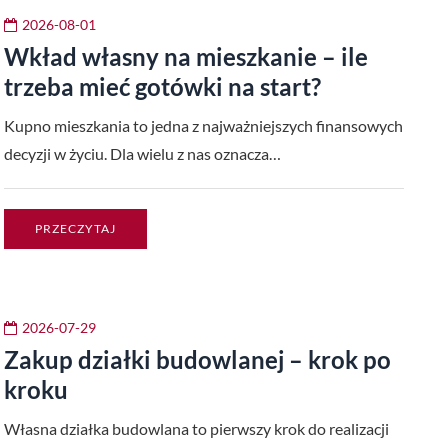
2026-08-01
Wkład własny na mieszkanie – ile
trzeba mieć gotówki na start?
Kupno mieszkania to jedna z najważniejszych finansowych
decyzji w życiu. Dla wielu z nas oznacza…
PRZECZYTAJ
2026-07-29
Zakup działki budowlanej – krok po
kroku
Własna działka budowlana to pierwszy krok do realizacji