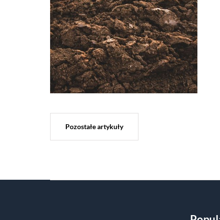
Pozostałe artykuły
Popul