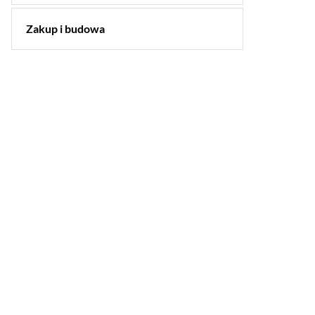
Zakup i budowa