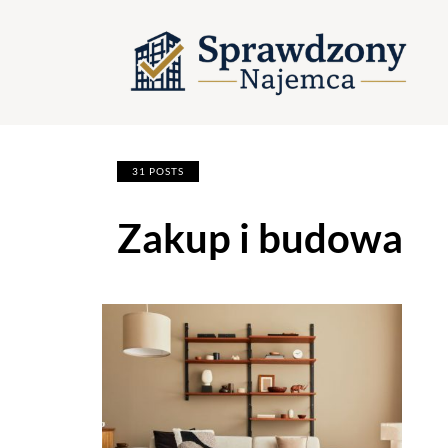
31 POSTS
Zakup i budowa