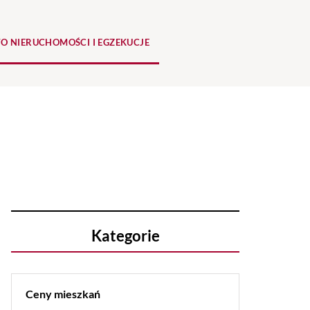
O NIERUCHOMOŚCI I EGZEKUCJE
Kategorie
Ceny mieszkań