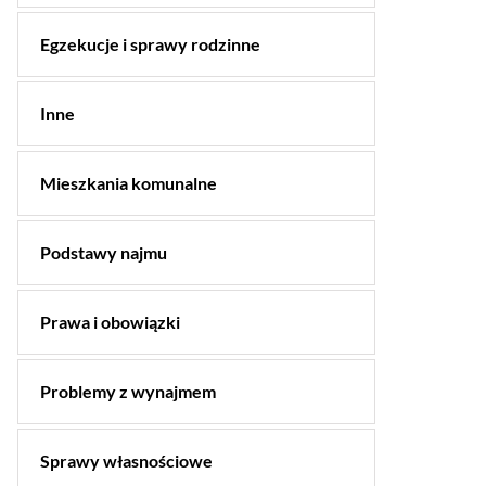
Egzekucje i sprawy rodzinne
Inne
Mieszkania komunalne
Podstawy najmu
Prawa i obowiązki
Problemy z wynajmem
Sprawy własnościowe