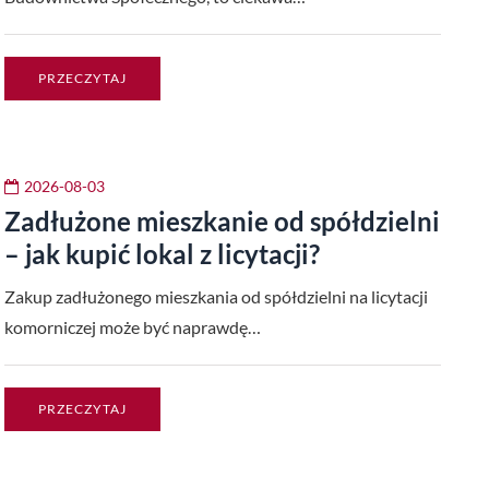
PRZECZYTAJ
2026-08-03
Zadłużone mieszkanie od spółdzielni
– jak kupić lokal z licytacji?
Zakup zadłużonego mieszkania od spółdzielni na licytacji
komorniczej może być naprawdę…
PRZECZYTAJ