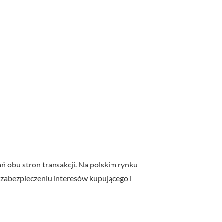
 obu stron transakcji. Na polskim rynku
 zabezpieczeniu interesów kupującego i