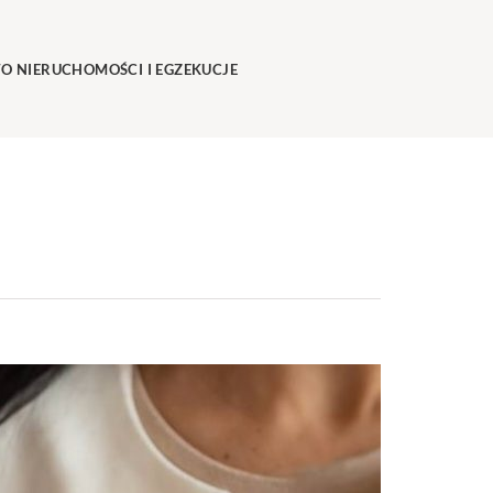
O NIERUCHOMOŚCI I EGZEKUCJE