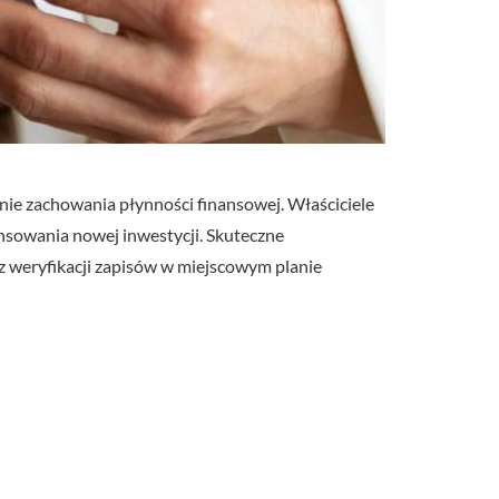
ie zachowania płynności finansowej. Właściciele
sowania nowej inwestycji. Skuteczne
z weryfikacji zapisów w miejscowym planie