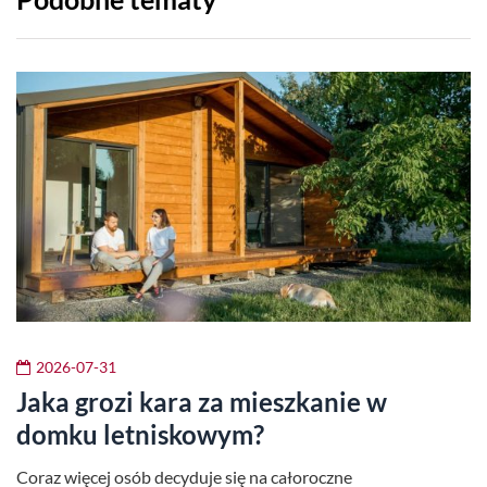
2026-07-31
Jaka grozi kara za mieszkanie w
domku letniskowym?
Coraz więcej osób decyduje się na całoroczne