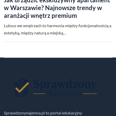
w Warszawie? Najnowsze trendy w
aranżacji wnętrz premium
Luksus we wnętrzach to harmonia między funkcjonalnością a
estetyką, między naturą a miejską…
Sprawdzonynajemca.pl to portal edukacyjny