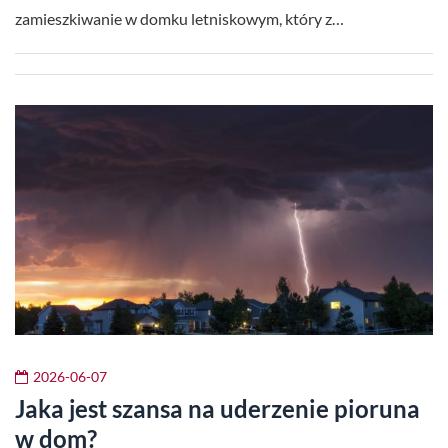
zamieszkiwanie w domku letniskowym, który z…
2026-06-07
Jaka jest szansa na uderzenie pioruna
w dom?