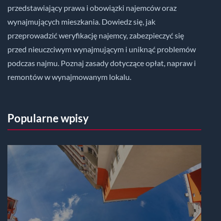
przedstawiający prawa i obowiązki najemców oraz
wynajmujących mieszkania. Dowiedz się, jak
przeprowadzić weryfikację najemcy, zabezpieczyć się
przed nieuczciwym wynajmującym i uniknąć problemów
podczas najmu. Poznaj zasady dotyczące opłat, napraw i
remontów w wynajmowanym lokalu.
Popularne wpisy