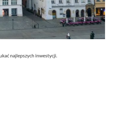
ukać najlepszych inwestycji.