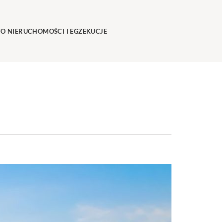
O NIERUCHOMOŚCI I EGZEKUCJE