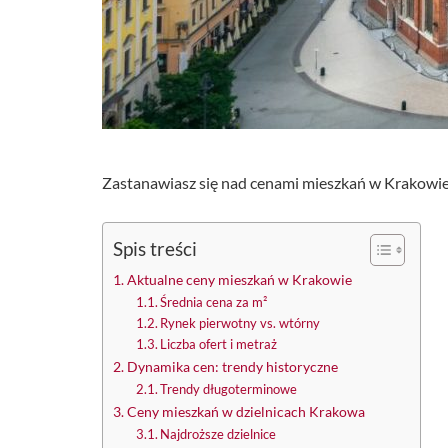
Zastanawiasz się nad cenami mieszkań w Krakowie? P
Spis treści
Aktualne ceny mieszkań w Krakowie
Średnia cena za m²
Rynek pierwotny vs. wtórny
Liczba ofert i metraż
Dynamika cen: trendy historyczne
Trendy długoterminowe
Ceny mieszkań w dzielnicach Krakowa
Najdroższe dzielnice