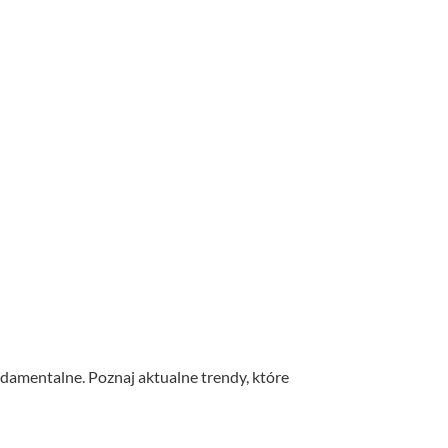
ndamentalne. Poznaj aktualne trendy, które