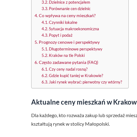
Dzielnice z potencjałem
Porównanie cen dzielnic
Co wpływa na ceny mieszkań?
Czynniki lokalne
Sytuacja makroekonomiczna
Popyt i podaż
Prognozy cenowe i perspektywy
Długoterminowe perspektywy
Kraków na tle Polski
Często zadawane pytania (FAQ)
Czy ceny nadal rosną?
Gdzie kupić taniej w Krakowie?
Jaki rynek wybrać: pierwotny czy wtórny?
Aktualne ceny mieszkań w Krakow
Dla każdego, kto rozważa zakup lub sprzedaż miesz
kształtują rynek w stolicy Małopolski.