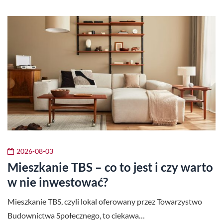
2026-08-03
Mieszkanie TBS – co to jest i czy warto
w nie inwestować?
Mieszkanie TBS, czyli lokal oferowany przez Towarzystwo
Budownictwa Społecznego, to ciekawa…