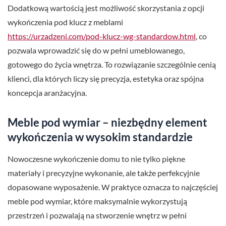
Dodatkową wartością jest możliwość skorzystania z opcji
wykończenia pod klucz z meblami
https://urzadzeni.com/pod-klucz-wg-standardow.html
, co
pozwala wprowadzić się do w pełni umeblowanego,
gotowego do życia wnętrza. To rozwiązanie szczególnie cenią
klienci, dla których liczy się precyzja, estetyka oraz spójna
koncepcja aranżacyjna.
Meble pod wymiar – niezbędny element
wykończenia w wysokim standardzie
Nowoczesne wykończenie domu to nie tylko piękne
materiały i precyzyjne wykonanie, ale także perfekcyjnie
dopasowane wyposażenie. W praktyce oznacza to najczęściej
meble pod wymiar, które maksymalnie wykorzystują
przestrzeń i pozwalają na stworzenie wnętrz w pełni