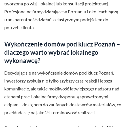
tworzona po wizji lokalnej lub konsultacji projektowej.
Profesjonalne firmy działające w Poznaniu i okolicach łączą
transparentność działań z elastycznym podejściem do
potrzeb klienta.
Wykończenie domów pod klucz Poznań –
dlaczego warto wybrać lokalnego
wykonawcę?
Decydując się na wykończenie domów pod klucz Poznań,
inwestorzy zyskują nie tylko szybszy czas reakcji i lepszą
komunikację, ale także możliwość łatwiejszego nadzoru nad
etapami prac. Lokalne firmy dysponują sprawdzonymi
ekipami i dostępem do zaufanych dostawców materiałów, co
przekłada się na jakość i terminowość realizacji.