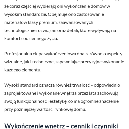
że coraz częściej wybierają oni wykończenie domów w
wysokim standardzie. Obejmuje ono zastosowanie
materiałów klasy premium, zaawansowanych
technologicznie rozwiązań oraz detali, które wpływają na
komfort codziennego życia.
Profesjonalna ekipa wykończeniowa dba zarówno o aspekty
wizualne, jak i techniczne, zapewniając precyzyjne wykonanie
każdego elementu.
Wysoki standard oznacza również trwałość – odpowiednio
zaprojektowane i wykonane wnętrza przez lata zachowują
swoją funkcjonalność i estetykę, co ma ogromne znaczenie
przy późniejszej wartości rynkowej domu.
Wykończenie wnętrz – cennik i czynniki