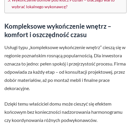
wybrać lokalnego wykonawcę?
Kompleksowe wykończenie wnętrz –
komfort i oszczędność czasu
Usługi typu „kompleksowe wykończenie wnętrz” cieszą się w
regionie poznańskim rosnącą popularnością. Dla inwestora
oznacza to jedno: pełen spokój i przejrzystość procesu. Firma
odpowiada za każdy etap – od konsultacji projektowej, przez
dobór materiałów, aż po montaż mebli i finalne prace
dekoracyjne.
Dzięki temu właściciel domu może cieszyć się efektem
końcowym bez konieczności nadzorowania harmonogramu
czy koordynowania różnych podwykonawców.