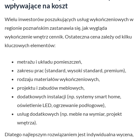
wpływające na koszt
Wielu inwestorów poszukujących usług wykończeniowych w
regionie poznańskim zastanawia się, jak wygląda
wykończenie wnętrz cennik. Ostateczna cena zależy od kilku
kluczowych elementów:
metrażu i układu pomieszczeń,
zakresu prac (standard, wysoki standard, premium),
rodzaju materiałów wykończeniowych,
projektu i zabudów meblowych,
dodatkowych instalacji (np. systemy smart home,
oświetlenie LED, ogrzewanie podłogowe),
usług dodatkowych (np. meble na wymiar, projekt
wnętrza).
Dlatego najlepszym rozwiązaniem jest indywidualna wycena,