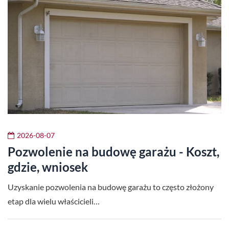
2026-08-07
Pozwolenie na budowę garażu - Koszt,
gdzie, wniosek
Uzyskanie pozwolenia na budowę garażu to często złożony
etap dla wielu właścicieli…