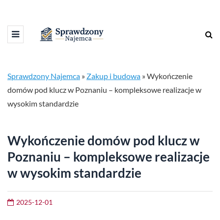
Sprawdzony Najemca
»
Zakup i budowa
»
Wykończenie
domów pod klucz w Poznaniu – kompleksowe realizacje w
wysokim standardzie
Wykończenie domów pod klucz w
Poznaniu – kompleksowe realizacje
w wysokim standardzie
2025-12-01