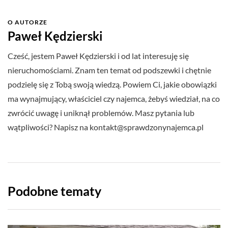
O AUTORZE
Paweł Kędzierski
Cześć, jestem Paweł Kędzierski i od lat interesuję się
nieruchomościami. Znam ten temat od podszewki i chętnie
podzielę się z Tobą swoją wiedzą. Powiem Ci, jakie obowiązki
ma wynajmujący, właściciel czy najemca, żebyś wiedział, na co
zwrócić uwagę i uniknął problemów. Masz pytania lub
wątpliwości? Napisz na
kontakt@sprawdzonynajemca.pl
Podobne tematy