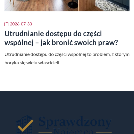
2026-07-30
Utrudnianie dostępu do części
wspólnej – jak bronić swoich praw?
Utrudnianie dostępu do części wspólnej to problem, z którym
boryka się wielu właścicieli…