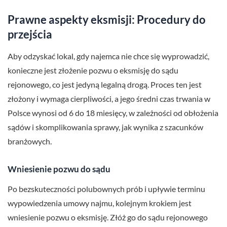
Prawne aspekty eksmisji: Procedury do
przejścia
Aby odzyskać lokal, gdy najemca nie chce się wyprowadzić,
konieczne jest złożenie pozwu o eksmisję do sądu
rejonowego, co jest jedyną legalną drogą. Proces ten jest
złożony i wymaga cierpliwości, a jego średni czas trwania w
Polsce wynosi od 6 do 18 miesięcy, w zależności od obłożenia
sądów i skomplikowania sprawy, jak wynika z szacunków
branżowych.
Wniesienie pozwu do sądu
Po bezskuteczności polubownych prób i upływie terminu
wypowiedzenia umowy najmu, kolejnym krokiem jest
wniesienie pozwu o eksmisję. Złóż go do sądu rejonowego