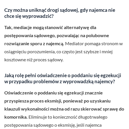
Czy można uniknąć drogi sądowej, gdy najemca nie
chce się wyprowadzić?
Tak, mediacje mogą stanowić alternatywę dla
postępowania sądowego, pozwalając na polubowne
rozwiązanie sporu z najemcą.
Mediator pomaga stronom w
osiągnięciu porozumienia, co często jest szybsze i mniej
kosztowne niż proces sądowy.
Jaką rolę pełni oświadczenie o poddaniu się egzekucji
w przypadku problemów z wyprowadzką najemcy?
Oświadczenie o poddaniu się egzekucji znacznie
przyspiesza proces eksmisji, ponieważ po uzyskaniu
klauzuli wykonalności można od razu skierować sprawę do
komornika.
Eliminuje to konieczność długotrwałego
postępowania sądowego o eksmisję, jeśli najemca