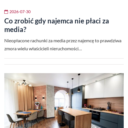
2026-07-30
Co zrobić gdy najemca nie płaci za
media?
Nieopłacone rachunki za media przez najemcę to prawdziwa
zmora wielu właścicieli nieruchomości…