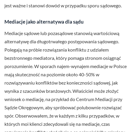
jest ważne i stanowi dowód w przypadku sporu sądowego.
Mediacje jako alternatywa dla sądu
Mediacje sądowe lub pozasądowe stanowią wartościową
alternatywę dla długotrwałego postępowania sądowego.
Polegają na próbie rozwiązania konfliktu z udziałem
bezstronnego mediatora, który pomaga stronom osiągnąć
porozumienie. W sporach najem-wynajem mediacje w Polsce
mają skuteczność na poziomie około 40-50% w
rozwiązywaniu konfliktów bez konieczności sądowej, jak
wynika z szacunków branżowych. Właściciel może złożyć
wniosek o mediację, na przykład do Centrum Mediacji przy
Sądzie Okręgowym, aby spróbować polubownie rozwiązać
spór. Obserwowałem, że w każdym z kilku przypadków, w
których moi klienci zdecydowali się na mediacje, czas