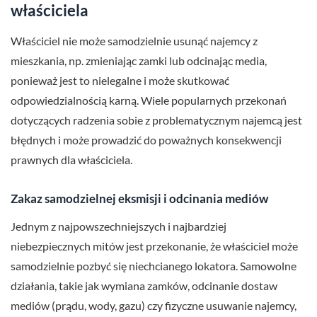
właściciela
Właściciel nie może samodzielnie usunąć najemcy z
mieszkania, np. zmieniając zamki lub odcinając media,
ponieważ jest to nielegalne i może skutkować
odpowiedzialnością karną. Wiele popularnych przekonań
dotyczących radzenia sobie z problematycznym najemcą jest
błędnych i może prowadzić do poważnych konsekwencji
prawnych dla właściciela.
Zakaz samodzielnej eksmisji i odcinania mediów
Jednym z najpowszechniejszych i najbardziej
niebezpiecznych mitów jest przekonanie, że właściciel może
samodzielnie pozbyć się niechcianego lokatora. Samowolne
działania, takie jak wymiana zamków, odcinanie dostaw
mediów (prądu, wody, gazu) czy fizyczne usuwanie najemcy,