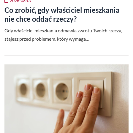
2026-08-07
Co zrobić, gdy właściciel mieszkania
nie chce oddać rzeczy?
Gdy właściciel mieszkania odmawia zwrotu Twoich rzeczy,
stajesz przed problemem, który wymaga…