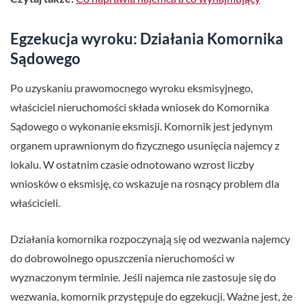
Egzekucja wyroku: Działania Komornika
Sądowego
Po uzyskaniu prawomocnego wyroku eksmisyjnego,
właściciel nieruchomości składa wniosek do Komornika
Sądowego o wykonanie eksmisji. Komornik jest jedynym
organem uprawnionym do fizycznego usunięcia najemcy z
lokalu. W ostatnim czasie odnotowano wzrost liczby
wniosków o eksmisję, co wskazuje na rosnący problem dla
właścicieli.
Działania komornika rozpoczynają się od wezwania najemcy
do dobrowolnego opuszczenia nieruchomości w
wyznaczonym terminie. Jeśli najemca nie zastosuje się do
wezwania, komornik przystępuje do egzekucji. Ważne jest, że