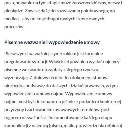
postępowanie na tym etapie może zaoszczędzić czas, nerwy i
pieniądze. Zawsze dążę do rozwiązania polubownego, np.
mediacji, aby uniknąć długotrwałych i kosztownych
procesów.
Pisemne wezwanie i wypowiedzenie umowy
Pierwszym i najważniejszym krokiem jest formalne
uregulowanie sytuacji. Właściciel powinien wysłać najemcy
pisemne wezwanie do zapłaty zaległego czynszu,
wyznaczając 7-dniowy termin. Ten dokument stanowi
niezbędną podstawę do dalszych działań prawnych, w tym
wypowiedzenia umowy najmu. Wypowiedzenie umowy
najmu musi być dokonane na piśmie, z podaniem konkretnej
przyczyny i zachowaniem ustawowych terminów, pod
rygorem nieważności. Dokumentowanie każdego etapu
komunikacji z najemcą (pisma, maile, potwierdzenia odbioru)