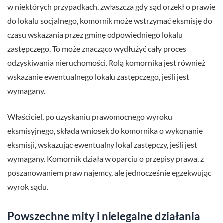
w niektórych przypadkach, zwłaszcza gdy sąd orzekł o prawie
do lokalu socjalnego, komornik może wstrzymać eksmisję do
czasu wskazania przez gminę odpowiedniego lokalu
zastępczego. To może znacząco wydłużyć cały proces
odzyskiwania nieruchomości. Rolą komornika jest również
wskazanie ewentualnego lokalu zastępczego, jeśli jest
wymagany.
Właściciel, po uzyskaniu prawomocnego wyroku
eksmisyjnego, składa wniosek do komornika o wykonanie
eksmisji, wskazując ewentualny lokal zastępczy, jeśli jest
wymagany. Komornik działa w oparciu o przepisy prawa, z
poszanowaniem praw najemcy, ale jednocześnie egzekwując
wyrok sądu.
Powszechne mity i nielegalne działania