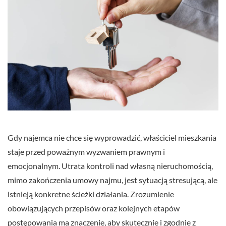
Gdy najemca nie chce się wyprowadzić, właściciel mieszkania
staje przed poważnym wyzwaniem prawnym i
emocjonalnym. Utrata kontroli nad własną nieruchomością,
mimo zakończenia umowy najmu, jest sytuacją stresującą, ale
istnieją konkretne ścieżki działania. Zrozumienie
obowiązujących przepisów oraz kolejnych etapów
postępowania ma znaczenie, aby skutecznie i zgodnie z