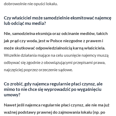
dobrowolnie nie opuści lokalu.
Czy właściciel może samodzielnie eksmitować najemcę
lub odciąć mu media?
Nie, samodzielna eksmisja oraz odcinanie mediów, takich
jak prąd czy woda, jest w Polsce niezgodne z prawem i
może skutkować odpowiedzialnością karną właściciela.
Wszelkie działania mające na celu usunięcie najemcy muszą
odbywać się zgodnie z obowiązującymi przepisami prawa,
najczęściej poprzez orzeczenie sądowe.
Co zrobić, gdy najemca regularnie płaci czynsz, ale
mimo to nie chce się wyprowadzić po wygaśnięciu
umowy?
Nawet jeśli najemca regularnie płaci czynsz, ale nie ma już
ważnej podstawy prawnej do zajmowania lokalu (np. po