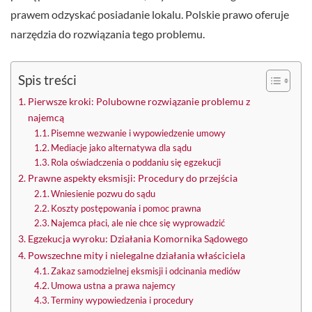
prawem odzyskać posiadanie lokalu. Polskie prawo oferuje
narzędzia do rozwiązania tego problemu.
Spis treści
Pierwsze kroki: Polubowne rozwiązanie problemu z
najemcą
Pisemne wezwanie i wypowiedzenie umowy
Mediacje jako alternatywa dla sądu
Rola oświadczenia o poddaniu się egzekucji
Prawne aspekty eksmisji: Procedury do przejścia
Wniesienie pozwu do sądu
Koszty postępowania i pomoc prawna
Najemca płaci, ale nie chce się wyprowadzić
Egzekucja wyroku: Działania Komornika Sądowego
Powszechne mity i nielegalne działania właściciela
Zakaz samodzielnej eksmisji i odcinania mediów
Umowa ustna a prawa najemcy
Terminy wypowiedzenia i procedury