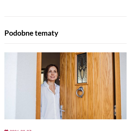
Podobne tematy