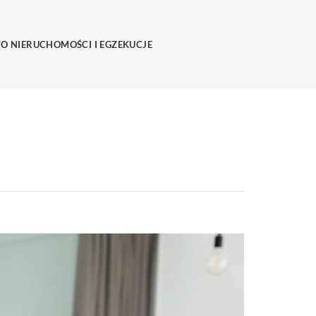
O NIERUCHOMOŚCI I EGZEKUCJE