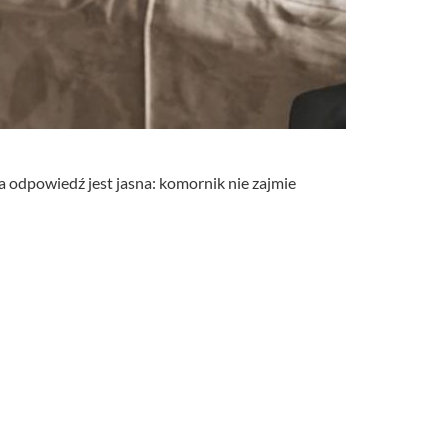
a odpowiedź jest jasna: komornik nie zajmie