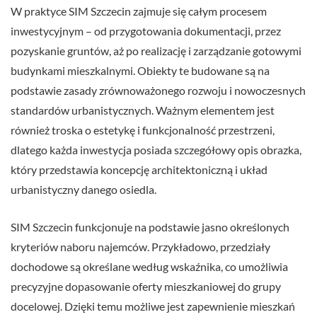
W praktyce SIM Szczecin zajmuje się całym procesem
inwestycyjnym – od przygotowania dokumentacji, przez
pozyskanie gruntów, aż po realizację i zarządzanie gotowymi
budynkami mieszkalnymi. Obiekty te budowane są na
podstawie zasady zrównoważonego rozwoju i nowoczesnych
standardów urbanistycznych. Ważnym elementem jest
również troska o estetykę i funkcjonalność przestrzeni,
dlatego każda inwestycja posiada szczegółowy opis obrazka,
który przedstawia koncepcję architektoniczną i układ
urbanistyczny danego osiedla.
SIM Szczecin funkcjonuje na podstawie jasno określonych
kryteriów naboru najemców. Przykładowo, przedziały
dochodowe są określane według wskaźnika, co umożliwia
precyzyjne dopasowanie oferty mieszkaniowej do grupy
docelowej. Dzięki temu możliwe jest zapewnienie mieszkań