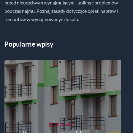
przed nieuczciwym wynajmującym i uniknąć problemów
podczas najmu. Poznaj zasady dotyczące opłat, napraw i
remontów w wynajmowanym lokalu.
Popularne wpisy
2026-06-04