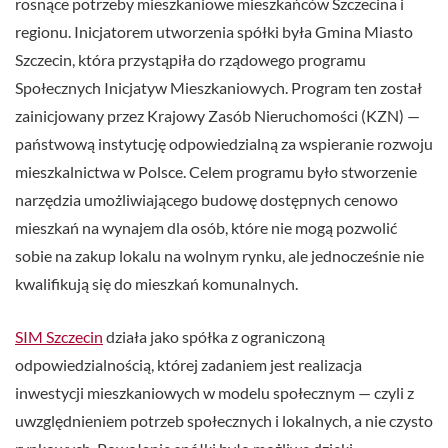
rosnące potrzeby mieszkaniowe mieszkańców Szczecina i
regionu. Inicjatorem utworzenia spółki była Gmina Miasto
Szczecin, która przystąpiła do rządowego programu
Społecznych Inicjatyw Mieszkaniowych. Program ten został
zainicjowany przez Krajowy Zasób Nieruchomości (KZN) —
państwową instytucję odpowiedzialną za wspieranie rozwoju
mieszkalnictwa w Polsce. Celem programu było stworzenie
narzędzia umożliwiającego budowę dostępnych cenowo
mieszkań na wynajem dla osób, które nie mogą pozwolić
sobie na zakup lokalu na wolnym rynku, ale jednocześnie nie
kwalifikują się do mieszkań komunalnych.
SIM Szczecin
działa jako spółka z ograniczoną
odpowiedzialnością, której zadaniem jest realizacja
inwestycji mieszkaniowych w modelu społecznym — czyli z
uwzględnieniem potrzeb społecznych i lokalnych, a nie czysto