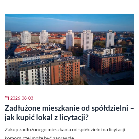
2026-08-03
Zadłużone mieszkanie od spółdzielni –
jak kupić lokal z licytacji?
Zakup zadłużonego mieszkania od spółdzielni na licytacji
komorniczej może być naprawdę…