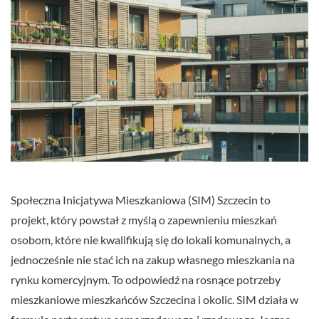
Społeczna Inicjatywa Mieszkaniowa (SIM) Szczecin to
projekt, który powstał z myślą o zapewnieniu mieszkań
osobom, które nie kwalifikują się do lokali komunalnych, a
jednocześnie nie stać ich na zakup własnego mieszkania na
rynku komercyjnym. To odpowiedź na rosnące potrzeby
mieszkaniowe mieszkańców Szczecina i okolic. SIM działa w