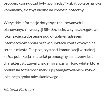
osobom, które dotąd były „pomiędzy” – zbyt bogate na lokal
komunalny, ale zbyt biedne na kredyt hipoteczny.
Wszystkie informacje dotyczące realizowanych i
planowanych inwestycji SIM Szczecin, w tym szczegółowe
lokalizacje, są dostępne pod oficjalnym adresem
internetowym spółki oraz w punktach kontaktowych na
terenie miasta. Dla przejrzystości komunikacji wizualnej
każda publikacja i materiał promocyjny oznaczony jest
charakterystycznym znakiem graficznym logo white, które
podkreśla tożsamość marki i jej zaangażowanie w rozwój
lokalnego rynku mieszkaniowego.
Materiał Partnera