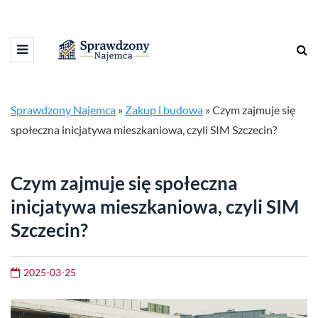
Sprawdzony Najemca
»
Zakup i budowa
»
Czym zajmuje się
społeczna inicjatywa mieszkaniowa, czyli SIM Szczecin?
Czym zajmuje się społeczna
inicjatywa mieszkaniowa, czyli SIM
Szczecin?
2025-03-25