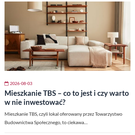
2026-08-03
Mieszkanie TBS – co to jest i czy warto
w nie inwestować?
Mieszkanie TBS, czyli lokal oferowany przez Towarzystwo
Budownictwa Społecznego, to ciekawa…