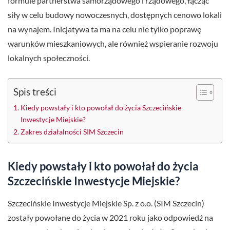
formule partnerstwa samorządowego i rządowego, łącząc
siły w celu budowy nowoczesnych, dostępnych cenowo lokali
na wynajem. Inicjatywa ta ma na celu nie tylko poprawę
warunków mieszkaniowych, ale również wspieranie rozwoju
lokalnych społeczności.
Spis treści
Kiedy powstały i kto powołał do życia Szczecińskie
Inwestycje Miejskie?
Zakres działalności SIM Szczecin
Kiedy powstały i kto powołał do życia
Szczecińskie Inwestycje Miejskie?
Szczecińskie Inwestycje Miejskie Sp. z o.o. (SIM Szczecin)
zostały powołane do życia w 2021 roku jako odpowiedź na