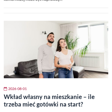
2026-08-01
Wkład własny na mieszkanie – ile
trzeba mieć gotówki na start?