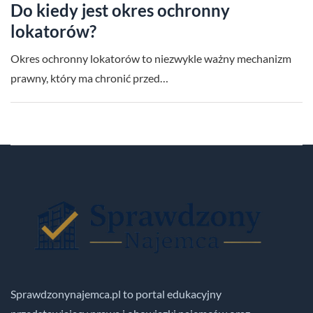
Do kiedy jest okres ochronny
lokatorów?
Okres ochronny lokatorów to niezwykle ważny mechanizm
prawny, który ma chronić przed…
Sprawdzonynajemca.pl to portal edukacyjny