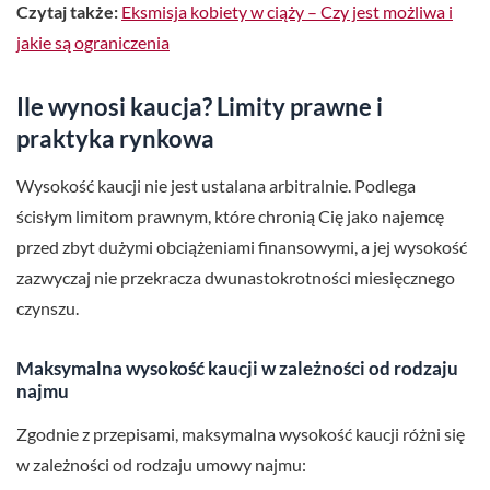
Czytaj także:
Eksmisja kobiety w ciąży – Czy jest możliwa i
jakie są ograniczenia
Ile wynosi kaucja? Limity prawne i
praktyka rynkowa
Wysokość kaucji nie jest ustalana arbitralnie. Podlega
ścisłym limitom prawnym, które chronią Cię jako najemcę
przed zbyt dużymi obciążeniami finansowymi, a jej wysokość
zazwyczaj nie przekracza dwunastokrotności miesięcznego
czynszu.
Maksymalna wysokość kaucji w zależności od rodzaju
najmu
Zgodnie z przepisami, maksymalna wysokość kaucji różni się
w zależności od rodzaju umowy najmu: