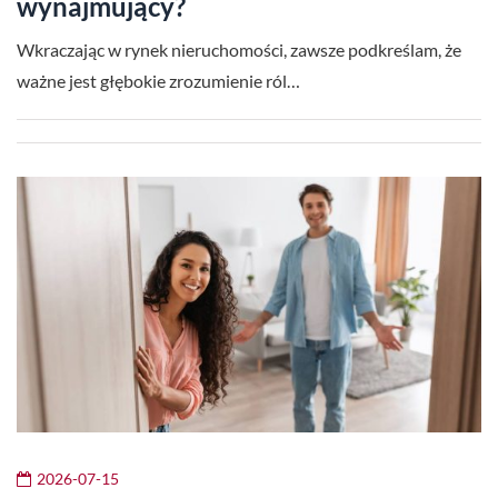
wynajmujący?
Wkraczając w rynek nieruchomości, zawsze podkreślam, że
ważne jest głębokie zrozumienie ról…
2026-07-15