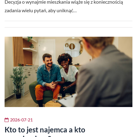
Decyzja o wynajmie mieszkania wiąże się z koniecznością
zadania wielu pytań, aby uniknąć…
2026-07-21
Kto to jest najemca a kto