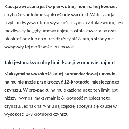
Kaucja zwracana jest w pierwotnej, nominalnej kwocie,
chyba że spełnione są określone warunki.
Waloryzacja
(czyli podwyższenie do wysokości czynszu z dnia zwrotu) jest
możliwa tylko, gdy umowa najmu została zawarta na czas
nieokreślony lub na okres dłuższy niż 3 lata, a strony nie
wyłączyły tej możliwości w umowie.
Jaki jest maksymalny limit kaucji w umowie najmu?
Maksymalna wysokość kaucji w standardowej umowie
najmu nie może przekroczyć 12-krotności miesięcznego
czynszu.
W przypadku najmu okazjonalnego ten limit jest
niższy i wynosi maksymalnie 6-krotność miesięcznego
czynszu. Jednak na rynku najczęściej spotyka się kaucje w
wysokości 1-3 krotności czynszu.