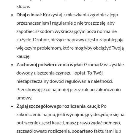
klucze.
Dbaj o lokal:
Korzystaj z mieszkania zgodnie z jego
przeznaczeniem i regularnie o nie troszcz się, aby
zapobiec szkodom wykraczającym poza normalne
zużycie. Drobne, bieżące naprawy często zapobiegają
większym problemom, które mogłyby obciążyć Twoją
kaucję.
Zachowuj potwierdzenia wpłat:
Gromadź wszystkie
dowody uiszczenia czynszu i opłat. To Twój
niezaprzeczalny dowód regulowania należności.
Przechowuj je co najmniej przez rok po zakończeniu
umowy.
Żądaj szczegółowego rozliczenia kaucji:
Po
zakończeniu najmu, jeśli wynajmujący decyduje się na
potrącenie części kaucji, masz prawo żądać pełnego,
szczegółowego rozliczenia, popartego fakturami lub