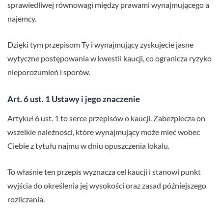
sprawiedliwej równowagi między prawami wynajmującego a
najemcy.
Dzięki tym przepisom Ty i wynajmujący zyskujecie jasne
wytyczne postępowania w kwestii kaucji, co ogranicza ryzyko
nieporozumień i sporów.
Art. 6 ust. 1 Ustawy i jego znaczenie
Artykuł 6 ust. 1 to serce przepisów o kaucji. Zabezpiecza on
wszelkie należności, które wynajmujący może mieć wobec
Ciebie z tytułu najmu w dniu opuszczenia lokalu.
To właśnie ten przepis wyznacza cel kaucji i stanowi punkt
wyjścia do określenia jej wysokości oraz zasad późniejszego
rozliczania.