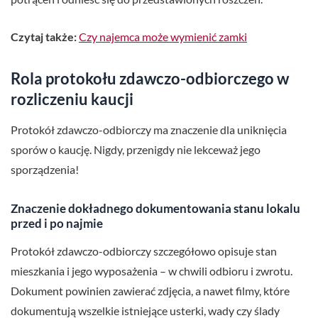
Czytaj także:
Czy najemca może wymienić zamki
Rola protokołu zdawczo-odbiorczego w
rozliczeniu kaucji
Protokół zdawczo-odbiorczy ma znaczenie dla uniknięcia
sporów o kaucję. Nigdy, przenigdy nie lekceważ jego
sporządzenia!
Znaczenie dokładnego dokumentowania stanu lokalu
przed i po najmie
Protokół zdawczo-odbiorczy szczegółowo opisuje stan
mieszkania i jego wyposażenia – w chwili odbioru i zwrotu.
Dokument powinien zawierać zdjęcia, a nawet filmy, które
dokumentują wszelkie istniejące usterki, wady czy ślady