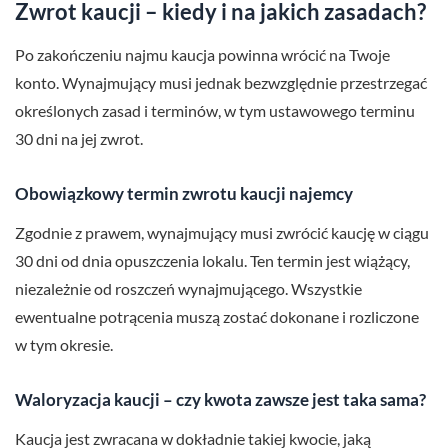
Zwrot kaucji – kiedy i na jakich zasadach?
Po zakończeniu najmu kaucja powinna wrócić na Twoje
konto. Wynajmujący musi jednak bezwzględnie przestrzegać
określonych zasad i terminów, w tym ustawowego terminu
30 dni na jej zwrot.
Obowiązkowy termin zwrotu kaucji najemcy
Zgodnie z prawem, wynajmujący musi zwrócić kaucję w ciągu
30 dni od dnia opuszczenia lokalu. Ten termin jest wiążący,
niezależnie od roszczeń wynajmującego. Wszystkie
ewentualne potrącenia muszą zostać dokonane i rozliczone
w tym okresie.
Waloryzacja kaucji – czy kwota zawsze jest taka sama?
Kaucja jest zwracana w dokładnie takiej kwocie, jaką