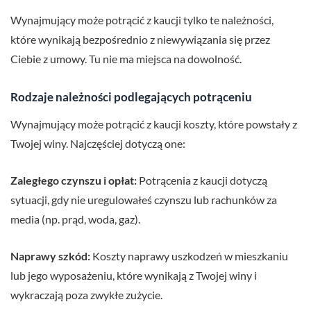
Wynajmujący może potrącić z kaucji tylko te należności,
które wynikają bezpośrednio z niewywiązania się przez
Ciebie z umowy. Tu nie ma miejsca na dowolność.
Rodzaje należności podlegających potrąceniu
Wynajmujący może potrącić z kaucji koszty, które powstały z
Twojej winy. Najczęściej dotyczą one:
Zaległego czynszu i opłat:
Potrącenia z kaucji dotyczą
sytuacji, gdy nie uregulowałeś czynszu lub rachunków za
media (np. prąd, woda, gaz).
Naprawy szkód:
Koszty naprawy uszkodzeń w mieszkaniu
lub jego wyposażeniu, które wynikają z Twojej winy i
wykraczają poza zwykłe zużycie.