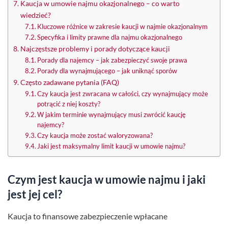
Kaucja w umowie najmu okazjonalnego – co warto
wiedzieć?
Kluczowe różnice w zakresie kaucji w najmie okazjonalnym
Specyfika i limity prawne dla najmu okazjonalnego
Najczęstsze problemy i porady dotyczące kaucji
Porady dla najemcy – jak zabezpieczyć swoje prawa
Porady dla wynajmującego – jak uniknąć sporów
Często zadawane pytania (FAQ)
Czy kaucja jest zwracana w całości, czy wynajmujący może
potrącić z niej koszty?
W jakim terminie wynajmujący musi zwrócić kaucję
najemcy?
Czy kaucja może zostać waloryzowana?
Jaki jest maksymalny limit kaucji w umowie najmu?
Czym jest kaucja w umowie najmu i jaki
jest jej cel?
Kaucja to finansowe zabezpieczenie wpłacane