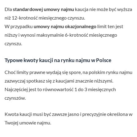
Dla
standardowej umowy najmu
kaucja nie może być wyższa
niż 12-krotność miesięcznego czynszu.
W przypadku
umowy najmu okazjonalnego
limit ten jest
niższy i wynosi maksymalnie 6-krotność miesięcznego
czynszu.
Typowe kwoty kaucji na rynku najmu w Polsce
Choć limity prawne wydają się spore, na polskim rynku najmu
zazwyczaj spotkasz się z kaucjami znacznie niższymi.
Najczęściej jest to równowartość 1 do 3 miesięcznych
czynszów.
Kwota kaucji musi być zawsze jasno i precyzyjnie określona w
Twojej umowie najmu.