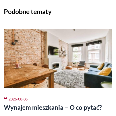
Podobne tematy
2026-08-05
Wynajem mieszkania – O co pytać?