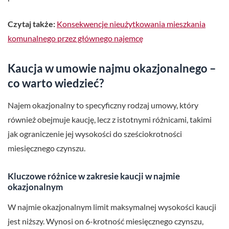
Czytaj także:
Konsekwencje nieużytkowania mieszkania
komunalnego przez głównego najemcę
Kaucja w umowie najmu okazjonalnego –
co warto wiedzieć?
Najem okazjonalny to specyficzny rodzaj umowy, który
również obejmuje kaucję, lecz z istotnymi różnicami, takimi
jak ograniczenie jej wysokości do sześciokrotności
miesięcznego czynszu.
Kluczowe różnice w zakresie kaucji w najmie
okazjonalnym
W najmie okazjonalnym limit maksymalnej wysokości kaucji
jest niższy. Wynosi on 6-krotność miesięcznego czynszu,