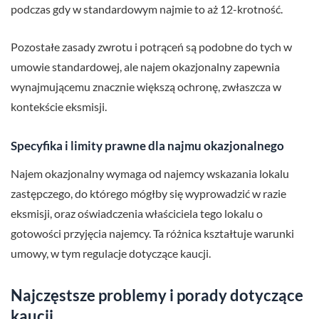
podczas gdy w standardowym najmie to aż 12-krotność.
Pozostałe zasady zwrotu i potrąceń są podobne do tych w
umowie standardowej, ale najem okazjonalny zapewnia
wynajmującemu znacznie większą ochronę, zwłaszcza w
kontekście eksmisji.
Specyfika i limity prawne dla najmu okazjonalnego
Najem okazjonalny wymaga od najemcy wskazania lokalu
zastępczego, do którego mógłby się wyprowadzić w razie
eksmisji, oraz oświadczenia właściciela tego lokalu o
gotowości przyjęcia najemcy. Ta różnica kształtuje warunki
umowy, w tym regulacje dotyczące kaucji.
Najczęstsze problemy i porady dotyczące
kaucji