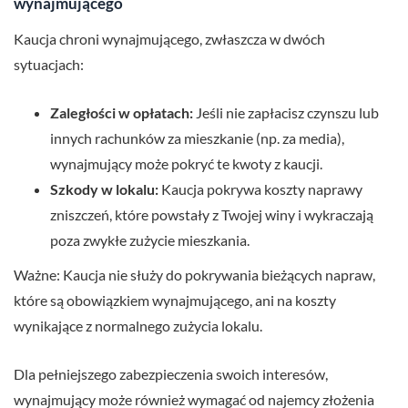
wynajmującego
Kaucja chroni wynajmującego, zwłaszcza w dwóch
sytuacjach:
Zaległości w opłatach:
Jeśli nie zapłacisz czynszu lub
innych rachunków za mieszkanie (np. za media),
wynajmujący może pokryć te kwoty z kaucji.
Szkody w lokalu:
Kaucja pokrywa koszty naprawy
zniszczeń, które powstały z Twojej winy i wykraczają
poza zwykłe zużycie mieszkania.
Ważne: Kaucja nie służy do pokrywania bieżących napraw,
które są obowiązkiem wynajmującego, ani na koszty
wynikające z normalnego zużycia lokalu.
Dla pełniejszego zabezpieczenia swoich interesów,
wynajmujący może również wymagać od najemcy złożenia