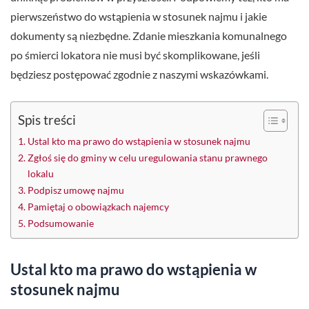
pierwszeństwo do wstąpienia w stosunek najmu i jakie
dokumenty są niezbędne. Zdanie mieszkania komunalnego
po śmierci lokatora nie musi być skomplikowane, jeśli
będziesz postępować zgodnie z naszymi wskazówkami.
Spis treści
Ustal kto ma prawo do wstąpienia w stosunek najmu
Zgłoś się do gminy w celu uregulowania stanu prawnego
lokalu
Podpisz umowę najmu
Pamiętaj o obowiązkach najemcy
Podsumowanie
Ustal kto ma prawo do wstąpienia w
stosunek najmu