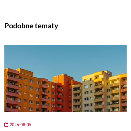
Podobne tematy
2026-08-05