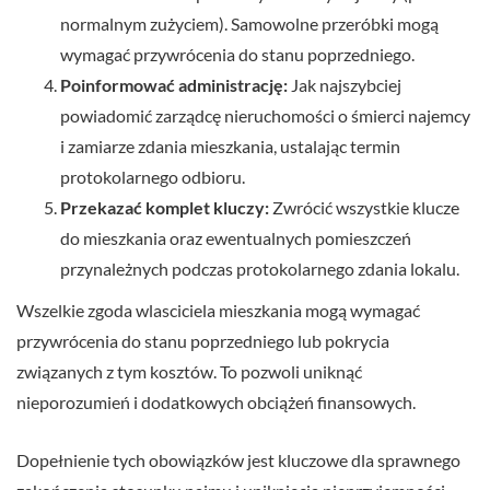
normalnym zużyciem). Samowolne przeróbki mogą
wymagać przywrócenia do stanu poprzedniego.
Poinformować administrację:
Jak najszybciej
powiadomić zarządcę nieruchomości o śmierci najemcy
i zamiarze zdania mieszkania, ustalając termin
protokolarnego odbioru.
Przekazać komplet kluczy:
Zwrócić wszystkie klucze
do mieszkania oraz ewentualnych pomieszczeń
przynależnych podczas protokolarnego zdania lokalu.
Wszelkie zgoda wlasciciela mieszkania mogą wymagać
przywrócenia do stanu poprzedniego lub pokrycia
związanych z tym kosztów. To pozwoli uniknąć
nieporozumień i dodatkowych obciążeń finansowych.
Dopełnienie tych obowiązków jest kluczowe dla sprawnego