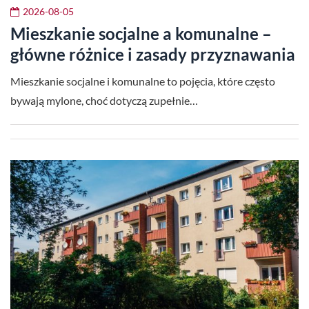
2026-08-05
Mieszkanie socjalne a komunalne –
główne różnice i zasady przyznawania
Mieszkanie socjalne i komunalne to pojęcia, które często
bywają mylone, choć dotyczą zupełnie…