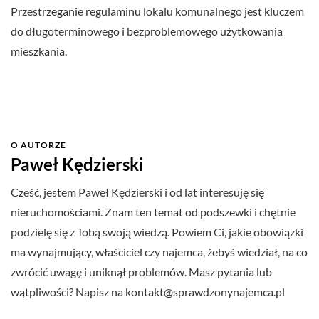
Przestrzeganie regulaminu lokalu komunalnego jest kluczem
do długoterminowego i bezproblemowego użytkowania
mieszkania.
O AUTORZE
Paweł Kędzierski
Cześć, jestem Paweł Kędzierski i od lat interesuję się
nieruchomościami. Znam ten temat od podszewki i chętnie
podzielę się z Tobą swoją wiedzą. Powiem Ci, jakie obowiązki
ma wynajmujący, właściciel czy najemca, żebyś wiedział, na co
zwrócić uwagę i uniknął problemów. Masz pytania lub
wątpliwości? Napisz na
kontakt@sprawdzonynajemca.pl