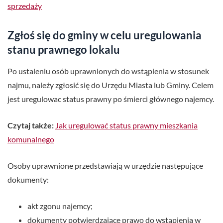
sprzedaży
Zgłoś się do gminy w celu uregulowania
stanu prawnego lokalu
Po ustaleniu osób uprawnionych do wstąpienia w stosunek
najmu, należy zgłosić się do Urzędu Miasta lub Gminy. Celem
jest uregulowac status prawny po śmierci głównego najemcy.
Czytaj także:
Jak uregulować status prawny mieszkania
komunalnego
Osoby uprawnione przedstawiają w urzędzie następujące
dokumenty:
akt zgonu najemcy;
dokumenty potwierdzające prawo do wstąpienia w