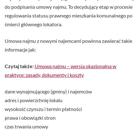
do podpisania umowy najmu. To decydujący etap w procesie
regulowania statusu prawnego mieszkania komunalnego po
śmierci głównego lokatora.
Umowa najmu z nowymi najemcami powinna zawierać takie
informacje jak:
Czytaj także:
Umowa najmu – wersja okazjonalna w
praktyce: zasady, dokumenty i koszty
dane wynajmującego (gminy) i najemców
adres i powierzchnię lokalu
wysokość czynszu i termin płatności
prawa i obowiązki stron
czas trwania umowy