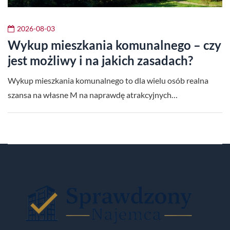
2026-08-03
Wykup mieszkania komunalnego – czy
jest możliwy i na jakich zasadach?
Wykup mieszkania komunalnego to dla wielu osób realna
szansa na własne M na naprawdę atrakcyjnych…