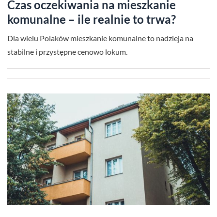
Czas oczekiwania na mieszkanie
komunalne – ile realnie to trwa?
Dla wielu Polaków mieszkanie komunalne to nadzieja na
stabilne i przystępne cenowo lokum.