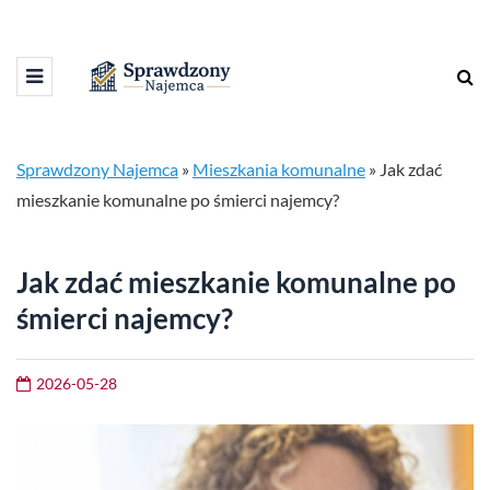
Sprawdzony Najemca
»
Mieszkania komunalne
»
Jak zdać
mieszkanie komunalne po śmierci najemcy?
Jak zdać mieszkanie komunalne po
śmierci najemcy?
2026-05-28