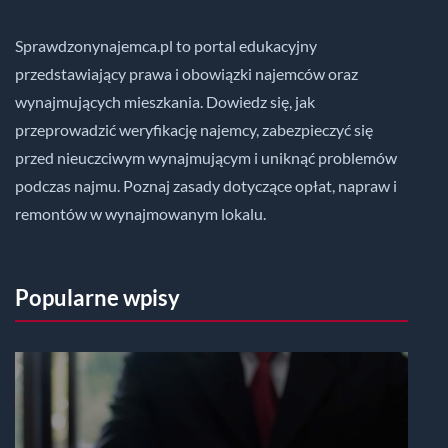
Sprawdzonynajemca.pl to portal edukacyjny
przedstawiający prawa i obowiązki najemców oraz
wynajmujących mieszkania. Dowiedz się, jak
przeprowadzić weryfikację najemcy, zabezpieczyć się
przed nieuczciwym wynajmującym i uniknąć problemów
podczas najmu. Poznaj zasady dotyczące opłat, napraw i
remontów w wynajmowanym lokalu.
Popularne wpisy